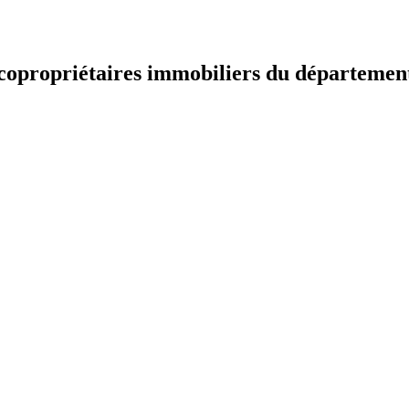
t copropriétaires immobiliers du départemen