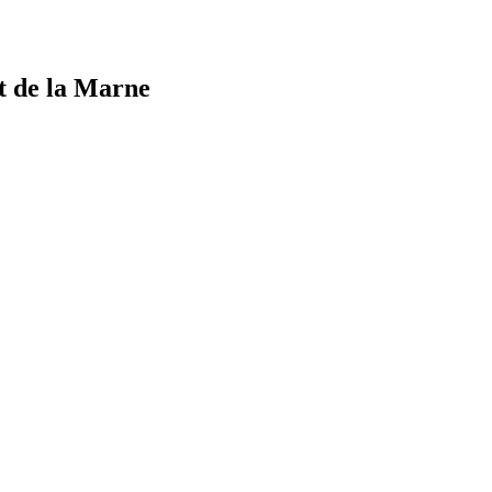
t de la Marne