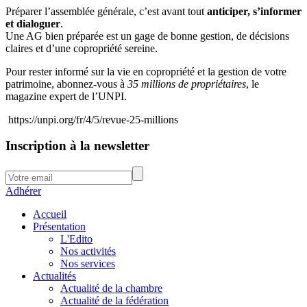
Préparer l’assemblée générale, c’est avant tout
anticiper, s’informer
et dialoguer
.
Une AG bien préparée est un gage de bonne gestion, de décisions
claires et d’une copropriété sereine.
Pour rester informé sur la vie en copropriété et la gestion de votre
patrimoine, abonnez-vous à
35 millions de propriétaires
, le
magazine expert de l’UNPI.
https://unpi.org/fr/4/5/revue-25-millions
Inscription à la newsletter
Adhérer
Accueil
Présentation
L'Edito
Nos activités
Nos services
Actualités
Actualité de la chambre
Actualité de la fédération