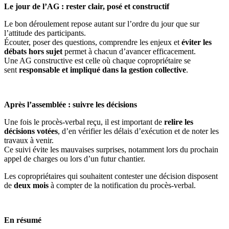
Le jour de l’AG : rester clair, posé et constructif
Le bon déroulement repose autant sur l’ordre du jour que sur
l’attitude des participants.
Écouter, poser des questions, comprendre les enjeux et
éviter les
débats hors sujet
permet à chacun d’avancer efficacement.
Une AG constructive est celle où chaque copropriétaire se
sent
responsable et impliqué dans la gestion collective
.
Après l’assemblée : suivre les décisions
Une fois le procès-verbal reçu, il est important de
relire les
décisions votées
, d’en vérifier les délais d’exécution et de noter les
travaux à venir.
Ce suivi évite les mauvaises surprises, notamment lors du prochain
appel de charges ou lors d’un futur chantier.
Les copropriétaires qui souhaitent contester une décision disposent
de
deux mois
à compter de la notification du procès-verbal.
En résumé