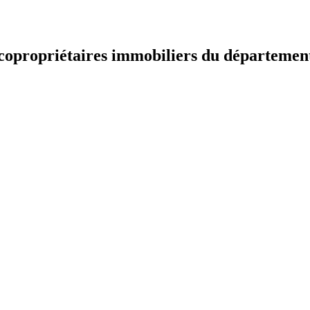
t copropriétaires immobiliers du départemen