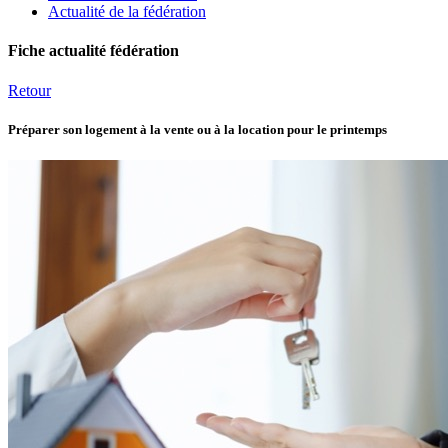
Actualité de la fédération
Fiche actualité fédération
Retour
Préparer son logement à la vente ou à la location pour le printemps