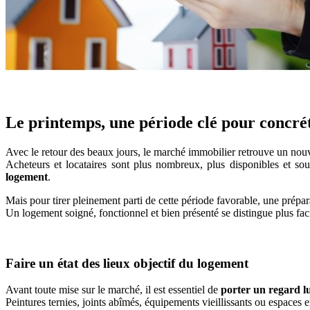
Le printemps, une période clé pour concré
Avec le retour des beaux jours, le marché immobilier retrouve un n
Acheteurs et locataires sont plus nombreux, plus disponibles et sou
logement
.
Mais pour tirer pleinement parti de cette période favorable, une prépa
Un logement soigné, fonctionnel et bien présenté se distingue plus fa
Faire un état des lieux objectif du logement
Avant toute mise sur le marché, il est essentiel de
porter un regard l
Peintures ternies, joints abîmés, équipements vieillissants ou espaces 