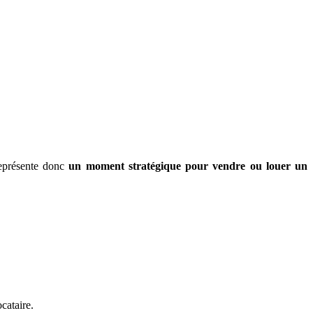
 représente donc
un moment stratégique pour vendre ou louer un
cataire.