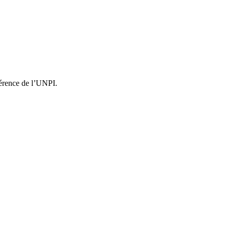
férence de l’UNPI.