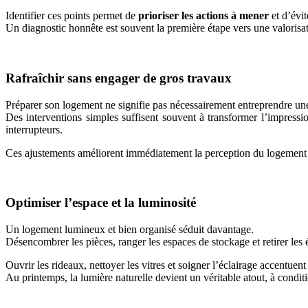
Identifier ces points permet de
prioriser les actions à mener
et d’évit
Un diagnostic honnête est souvent la première étape vers une valorisat
Rafraîchir sans engager de gros travaux
Préparer son logement ne signifie pas nécessairement entreprendre un
Des interventions simples suffisent souvent à transformer l’impressio
interrupteurs.
Ces ajustements améliorent immédiatement la perception du logement 
Optimiser l’espace et la luminosité
Un logement lumineux et bien organisé séduit davantage.
Désencombrer les pièces, ranger les espaces de stockage et retirer le
Ouvrir les rideaux, nettoyer les vitres et soigner l’éclairage accentuent
Au printemps, la lumière naturelle devient un véritable atout, à conditio