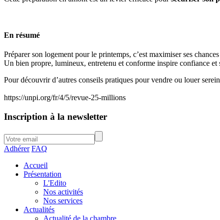
En résumé
Préparer son logement pour le printemps, c’est maximiser ses chances
Un bien propre, lumineux, entretenu et conforme inspire confiance et s
Pour découvrir d’autres conseils pratiques pour vendre ou louer ser
https://unpi.org/fr/4/5/revue-25-millions
Inscription à la newsletter
Adhérer
FAQ
Accueil
Présentation
L'Edito
Nos activités
Nos services
Actualités
Actualité de la chambre