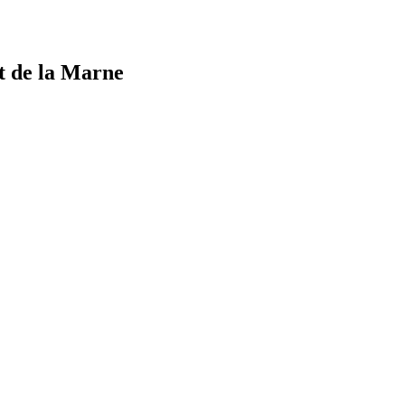
t de la Marne