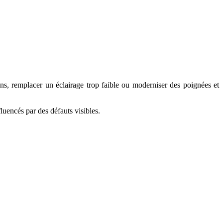
çons, remplacer un éclairage trop faible ou moderniser des poignées et
nfluencés par des défauts visibles.