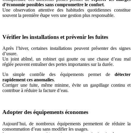
d’économie possibles sans compromettre le confort
.
Une observation attentive des habitudes quotidiennes constitue
souvent la première étape vers une gestion plus responsable.
Vérifier les installations et prévenir les fuites
Après l’hiver, certaines installations peuvent présenter des signes
d’usure.
Un joint abîmé, un robinet qui goutte ou une chasse d’eau mal
réglée peuvent entraîner des pertes importantes sur la durée.
Un simple contrôle des équipements permet de
détecter
rapidement ces anomalies
.
Corriger une fuite, même minime, évite un gaspillage continu et
contribue à réduire la facture d’eau.
Adopter des équipements économes
Aujourd’hui, de nombreux équipements permettent de réduire la
consommation d’eau sans modifier les usages.