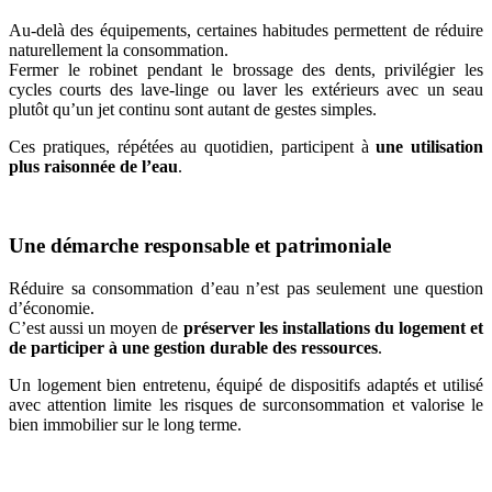
Au-delà des équipements, certaines habitudes permettent de réduire
naturellement la consommation.
Fermer le robinet pendant le brossage des dents, privilégier les
cycles courts des lave-linge ou laver les extérieurs avec un seau
plutôt qu’un jet continu sont autant de gestes simples.
Ces pratiques, répétées au quotidien, participent à
une utilisation
plus raisonnée de l’eau
.
Une démarche responsable et patrimoniale
Réduire sa consommation d’eau n’est pas seulement une question
d’économie.
C’est aussi un moyen de
préserver les installations du logement et
de participer à une gestion durable des ressources
.
Un logement bien entretenu, équipé de dispositifs adaptés et utilisé
avec attention limite les risques de surconsommation et valorise le
bien immobilier sur le long terme.