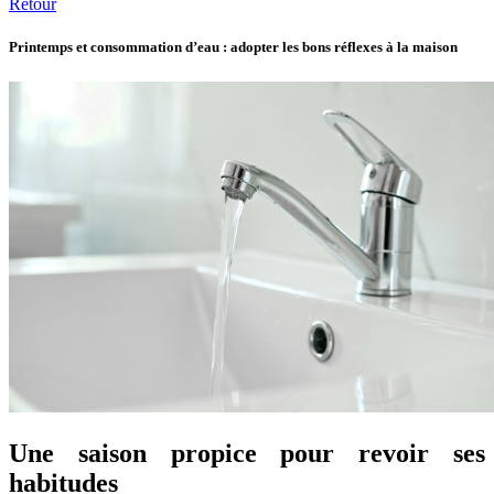
Retour
Printemps et consommation d’eau : adopter les bons réflexes à la maison
Une saison propice pour revoir ses
habitudes