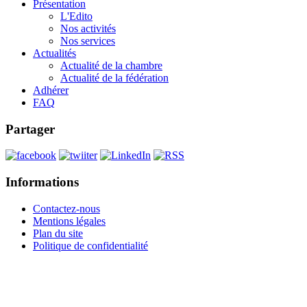
Présentation
L'Edito
Nos activités
Nos services
Actualités
Actualité de la chambre
Actualité de la fédération
Adhérer
FAQ
Partager
Informations
Contactez-nous
Mentions légales
Plan du site
Politique de confidentialité