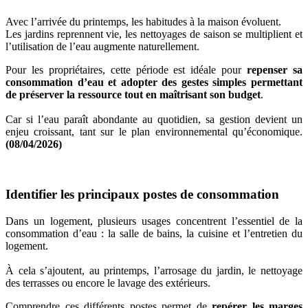
Avec l’arrivée du printemps, les habitudes à la maison évoluent.
Les jardins reprennent vie, les nettoyages de saison se multiplient et
l’utilisation de l’eau augmente naturellement.
Pour les propriétaires, cette période est idéale pour
repenser sa
consommation d’eau et adopter des gestes simples permettant
de préserver la ressource tout en maîtrisant son budget
.
Car si l’eau paraît abondante au quotidien, sa gestion devient un
enjeu croissant, tant sur le plan environnemental qu’économique.
(08/04/2026)
Identifier les principaux postes de consommation
Dans un logement, plusieurs usages concentrent l’essentiel de la
consommation d’eau : la salle de bains, la cuisine et l’entretien du
logement.
À cela s’ajoutent, au printemps, l’arrosage du jardin, le nettoyage
des terrasses ou encore le lavage des extérieurs.
Comprendre ces différents postes permet de
repérer les marges