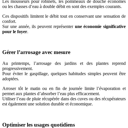
Les mousseurs pour robinets, les pommeaux de douche économes
ou les chasses d’eau à double débit en sont des exemples courants.
Ces dispositifs limitent le débit tout en conservant une sensation de
confort.
Sur une année, ils peuvent représenter
une économie significative
pour le foyer
.
Gérer l’arrosage avec mesure
Au printemps, l’arrosage des jardins et des plantes reprend
progressivement.
Pour éviter le gaspillage, quelques habitudes simples peuvent être
adoptées.
Arroser tôt le matin ou en fin de journée limite l’évaporation et
permet aux plantes d’absorber l’eau plus efficacement.
Utiliser l’eau de pluie récupérée dans des cuves ou des récupérateurs
est également une solution durable et économique.
Optimiser les usages quotidiens