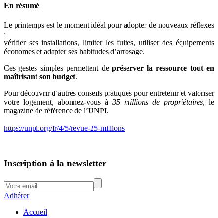
En résumé
Le printemps est le moment idéal pour adopter de nouveaux réflexes
:
vérifier ses installations, limiter les fuites, utiliser des équipements
économes et adapter ses habitudes d’arrosage.
Ces gestes simples permettent de
préserver la ressource tout en
maîtrisant son budget
.
Pour découvrir d’autres conseils pratiques pour entretenir et valoriser
votre logement, abonnez-vous à
35 millions de propriétaires
, le
magazine de référence de l’UNPI.
https://unpi.org/fr/4/5/revue-25-millions
Inscription à la newsletter
Adhérer
Accueil