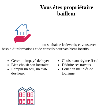
Vous êtes propriétaire
bailleur
ou souhaitez le devenir, et vous avez
besoin d’informations et de conseils pour vos biens locatifs :
Gérer un impayé de loyer
Choisir son régime fiscal
Bien choisir son locataire
Déduire ses travaux
Remplir un bail, un état-
Louer en meublée de
des-lieux
tourisme