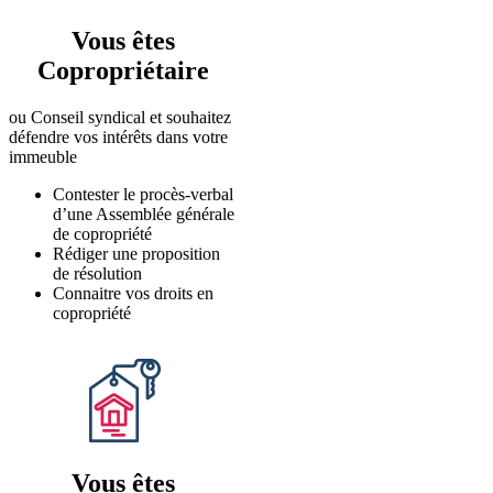
Vous êtes
Copropriétaire
ou Conseil syndical et souhaitez
défendre vos intérêts dans votre
immeuble
Contester le procès-verbal
d’une Assemblée générale
de copropriété
Rédiger une proposition
de résolution
Connaitre vos droits en
copropriété
Vous êtes