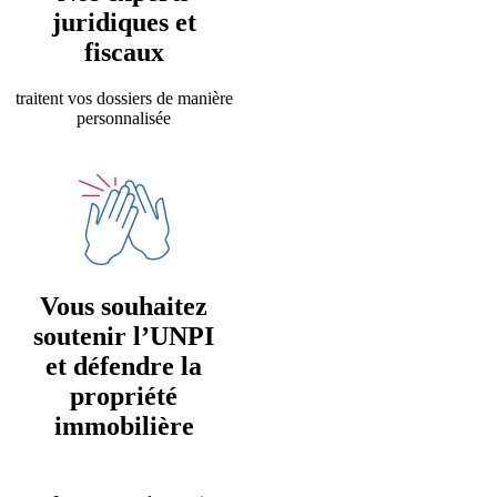
juridiques et
fiscaux
traitent vos dossiers de manière
personnalisée
Vous souhaitez
soutenir l’UNPI
et défendre la
propriété
immobilière