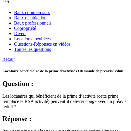
Faq
Baux commerciaux
Baux d'habitation
Baux professionnels
Copropriété
Divers
Locations meublées
Questions-Réponses en vidéos
Toutes les questions
Retour
Locataire bénéficiaire de la prime d’activité et demande de préavis réduit
Question :
Les locataires qui bénéficient de la prime d’activité (cette prime
remplace le RSA activité) peuvent-il délivrer congé avec un préavis
réduit ?
Réponse :