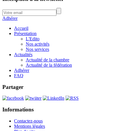
Adhérer
Accueil
Présentation
L'Edito
Nos activités
Nos services
Actualités
Actualité de la chambre
Actualité de la fédération
Adhérer
FAQ
Partager
Informations
Contactez-nous
Mentions légales