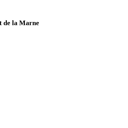
t de la Marne