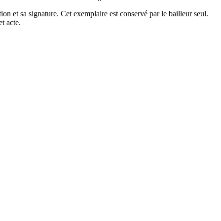
n et sa signature. Cet exemplaire est conservé par le bailleur seul.
t acte.