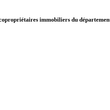
t copropriétaires immobiliers du départemen