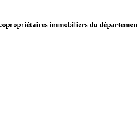
t copropriétaires immobiliers du départemen