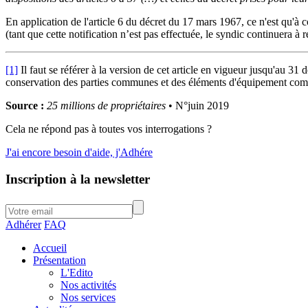
En application de l'article 6 du décret du 17 mars 1967, ce n'est qu'à c
(tant que cette notification n’est pas effectuée, le syndic continuera à
[1]
Il faut se référer à la version de cet article en vigueur jusqu'au 31
conservation des parties communes et des éléments d'équipement commun
Source :
25 millions de propriétaires
• N°juin 2019
Cela ne répond pas à toutes vos interrogations ?
J'ai encore besoin d'aide, j'Adhére
Inscription à la newsletter
Adhérer
FAQ
Accueil
Présentation
L'Edito
Nos activités
Nos services