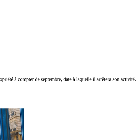
riété à compter de septembre, date à laquelle il arrêtera son activité.