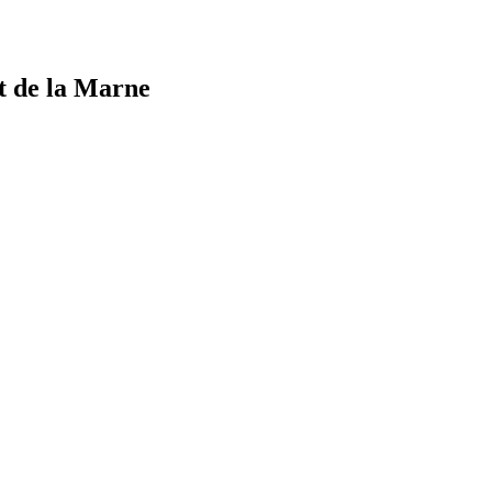
t de la Marne