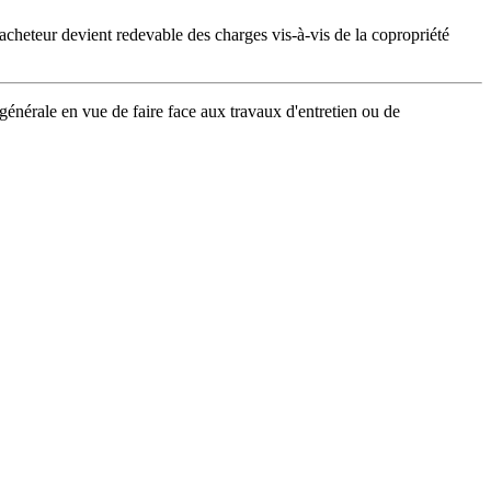
l'acheteur devient redevable des charges vis-à-vis de la copropriété
 générale en vue de faire face aux travaux d'entretien ou de