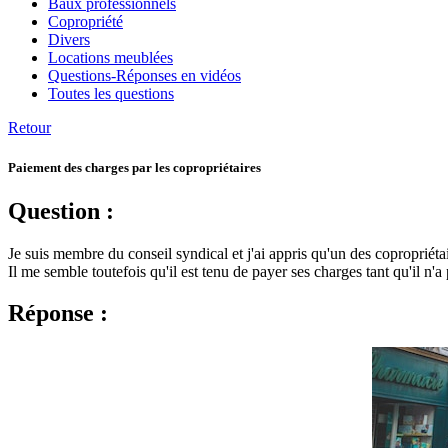
Baux professionnels
Copropriété
Divers
Locations meublées
Questions-Réponses en vidéos
Toutes les questions
Retour
Paiement des charges par les copropriétaires
Question :
Je suis membre du conseil syndical et j'ai appris qu'un des copropriét
Il me semble toutefois qu'il est tenu de payer ses charges tant qu'il n'a
Réponse :