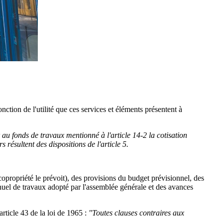
ction de l'utilité que ces services et éléments présentent à
r au fonds de travaux mentionné à l'article 14-2 la cotisation
 résultent des dispositions de l'article 5.
copropriété le prévoit), des provisions du budget prévisionnel, des
nuel de travaux adopté par l'assemblée générale et des avances
article 43 de la loi de 1965 :
"Toutes clauses contraires aux