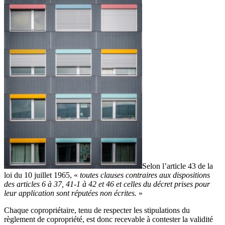
Selon l’article 43 de la
loi du 10 juillet 1965, «
toutes clauses contraires aux dispositions
des articles 6 à 37, 41-1 à 42 et 46 et celles du décret prises pour
leur application sont réputées non écrites.
»
Chaque copropriétaire, tenu de respecter les stipulations du
règlement de copropriété, est donc recevable à contester la validité