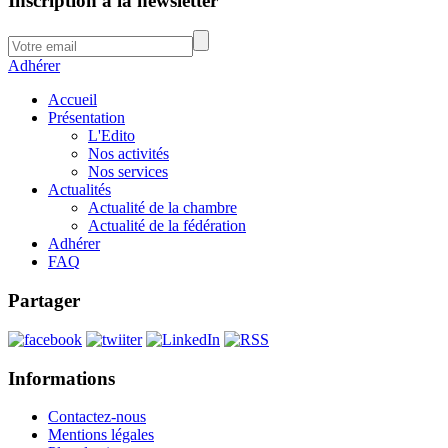
Inscription à la newsletter
Adhérer
Accueil
Présentation
L'Edito
Nos activités
Nos services
Actualités
Actualité de la chambre
Actualité de la fédération
Adhérer
FAQ
Partager
Informations
Contactez-nous
Mentions légales