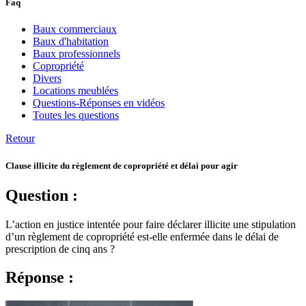
Faq
Baux commerciaux
Baux d'habitation
Baux professionnels
Copropriété
Divers
Locations meublées
Questions-Réponses en vidéos
Toutes les questions
Retour
Clause illicite du règlement de copropriété et délai pour agir
Question :
L’action en justice intentée pour faire déclarer illicite une stipulation
d’un règlement de copropriété est-elle enfermée dans le délai de
prescription de cinq ans ?
Réponse :