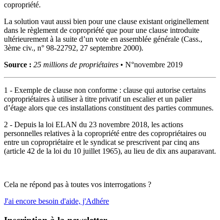
copropriété.
La solution vaut aussi bien pour une clause existant originellement
dans le règlement de copropriété que pour une clause introduite
ultérieurement à la suite d’un vote en assemblée générale (Cass.,
3ème civ., n° 98-22792, 27 septembre 2000).
Source :
25 millions de propriétaires
• N°novembre 2019
1 - Exemple de clause non conforme : clause qui autorise certains
copropriétaires à utiliser à titre privatif un escalier et un palier
d’étage alors que ces installations constituent des parties communes.
2 - Depuis la loi ELAN du 23 novembre 2018, les actions
personnelles relatives à la copropriété entre des copropriétaires ou
entre un copropriétaire et le syndicat se prescrivent par cinq ans
(article 42 de la loi du 10 juillet 1965), au lieu de dix ans auparavant.
Cela ne répond pas à toutes vos interrogations ?
J'ai encore besoin d'aide, j'Adhére