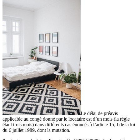
Le délai de préavis
applicable au congé donné par le locataire est d’un mois (la règle
étant trois mois) dans différents cas énoncés à l’article 15, I de la loi
du 6 juillet 1989, dont la mutation.