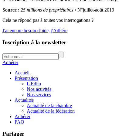
Source :
25 millions de propriétaires
• N°juillet-août 2019
Cela ne répond pas à toutes vos interrogations ?
J'ai encore besoin d'aide, j'Adhére
Inscription à la newsletter
Adhérer
Accueil
Présentation
L'Edito
Nos activités
Nos services
Actualités
Actualité de la chambre
Actualité de la fédération
Adhérer
FAQ
Partager