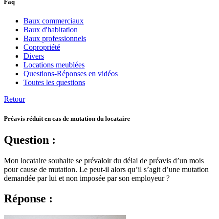
Faq
Baux commerciaux
Baux d'habitation
Baux professionnels
Copropriété
Divers
Locations meublées
Questions-Réponses en vidéos
Toutes les questions
Retour
Préavis réduit en cas de mutation du locataire
Question :
Mon locataire souhaite se prévaloir du délai de préavis d’un mois
pour cause de mutation. Le peut-il alors qu’il s’agit d’une mutation
demandée par lui et non imposée par son employeur ?
Réponse :