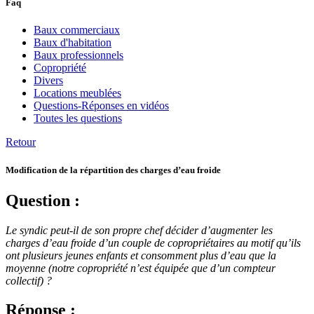
Faq
Baux commerciaux
Baux d'habitation
Baux professionnels
Copropriété
Divers
Locations meublées
Questions-Réponses en vidéos
Toutes les questions
Retour
Modification de la répartition des charges d’eau froide
Question :
Le syndic peut-il de son propre chef décider d’augmenter les
charges d’eau froide d’un couple de copropriétaires au motif qu’ils
ont plusieurs jeunes enfants et consomment plus d’eau que la
moyenne (notre copropriété n’est équipée que d’un compteur
collectif) ?
Réponse :