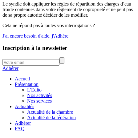
Le syndic doit appliquer les règles de répartition des charges d’eau
froide contenues dans votre règlement de copropriété et ne peut pas
de sa propre autorité décider de les modifier.
Cela ne répond pas à toutes vos interrogations ?
J'ai encore besoin d'aide, j'Adhére
Inscription à la newsletter
Adhérer
Accueil
Présentation
L'Edito
Nos activités
Nos services
Actualités
Actualité de la chambre
Actualité de la fédération
Adhérer
FAQ